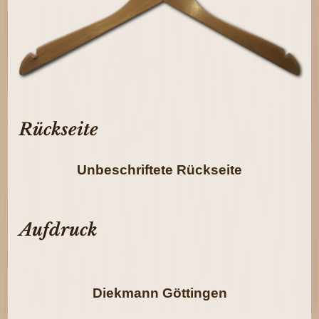
Rückseite
Unbeschriftete Rückseite
Aufdruck
Diekmann Göttingen