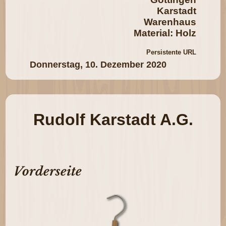
Karstadt
Warenhaus
Material: Holz
Persistente URL
Donnerstag, 10. Dezember 2020
Rudolf Karstadt A.G.
Vorderseite