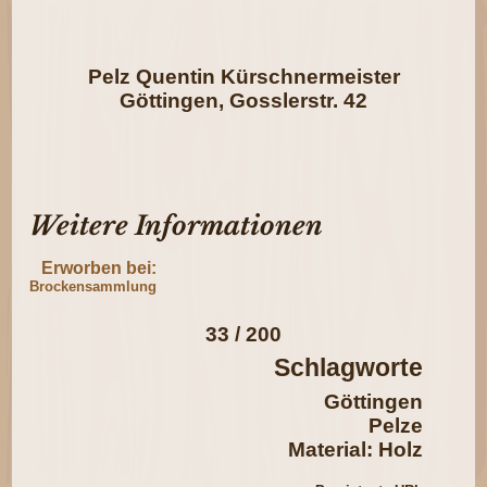
Pelz Quentin Kürschnermeister
Göttingen, Gosslerstr. 42
Weitere Informationen
Erworben bei:
Brockensammlung
33 / 200
Schlagworte
Göttingen
Pelze
Material: Holz