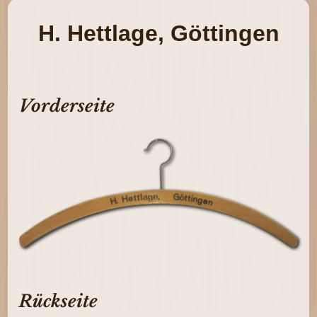
H. Hettlage, Göttingen
Vorderseite
Rückseite