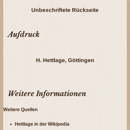
Unbeschriftete Rückseite
Aufdruck
H. Hettlage, Göttingen
Weitere Informationen
Weitere Quellen
Hettlage in der Wikipedia