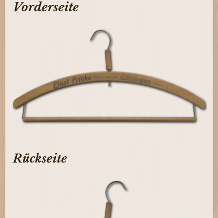
Vorderseite
Rückseite