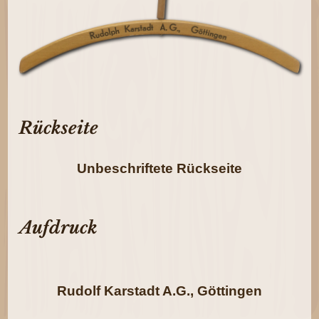
Rückseite
Unbeschriftete Rückseite
Aufdruck
Rudolf Karstadt A.G., Göttingen