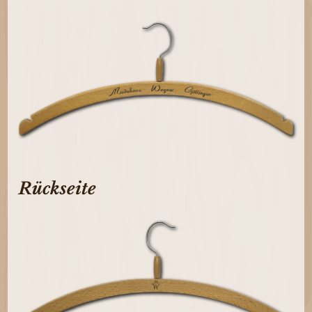
Rückseite