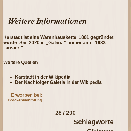
Weitere Informationen
Karstadt ist eine Warenhauskette, 1881 gegründet
wurde. Seit 2020 in „Galeria“ umbenannt. 1933
„arisiert“.
Weitere Quellen
Karstadt in der Wikipedia
Der Nachfolger
Galeria in der Wikipedia
Erworben bei:
Brockensammlung
28 / 200
Schlagworte
Göttingen