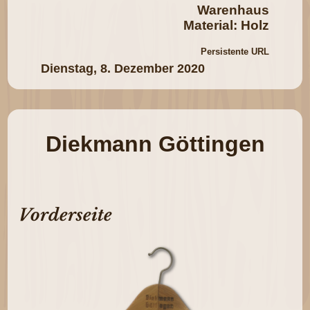
Warenhaus
Material: Holz
Persistente URL
Dienstag, 8. Dezember 2020
Diekmann Göttingen
Vorderseite