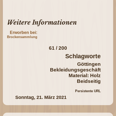
Weitere Informationen
Erworben bei:
Brockensammlung
61 / 200
Schlagworte
Göttingen
Bekleidungsgeschäft
Material: Holz
Beidseitig
Persistente URL
Sonntag, 21. März 2021