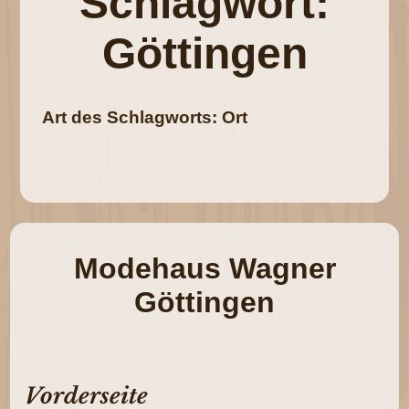
Schlagwort:
Göttingen
Art des Schlagworts: Ort
Modehaus Wagner
Göttingen
Vorderseite