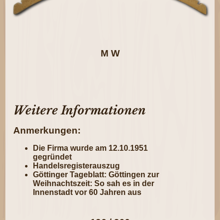
M W
Weitere Informationen
Anmerkungen:
Die Firma wurde am 12.10.1951
gegründet
Handelsregisterauszug
Göttinger Tageblatt: Göttingen zur
Weihnachtszeit: So sah es in der
Innenstadt vor 60 Jahren aus