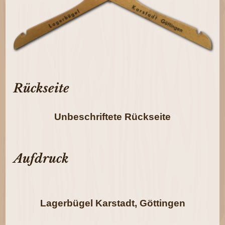
Rückseite
Unbeschriftete Rückseite
Aufdruck
Lagerbügel Karstadt, Göttingen