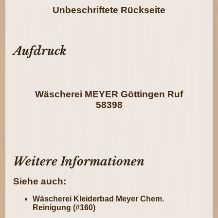
Unbeschriftete Rückseite
Aufdruck
Wäscherei MEYER Göttingen Ruf
58398
Weitere Informationen
Siehe auch:
Wäscherei Kleiderbad Meyer Chem.
Reinigung (#160)