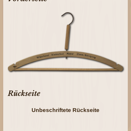
Rückseite
Unbeschriftete Rückseite