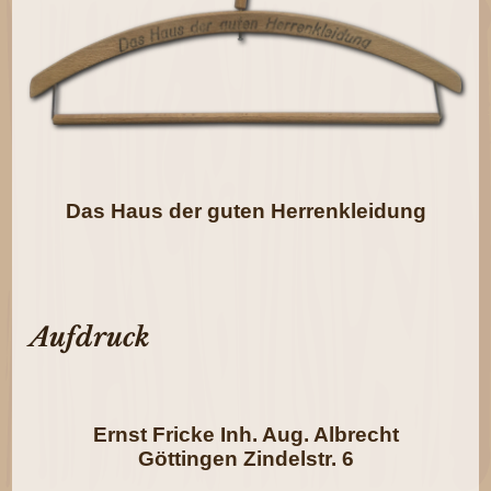
Das Haus der guten Herrenkleidung
Aufdruck
Ernst Fricke Inh. Aug. Albrecht
Göttingen Zindelstr. 6