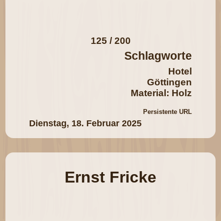
125 / 200
Schlagworte
Hotel
Göttingen
Material: Holz
Persistente URL
Dienstag, 18. Februar 2025
Ernst Fricke