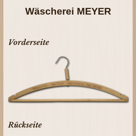
Wäscherei MEYER
Vorderseite
Rückseite