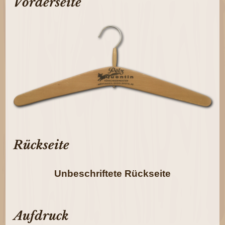
Vorderseite
Rückseite
Unbeschriftete Rückseite
Aufdruck