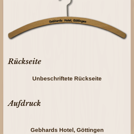
Rückseite
Unbeschriftete Rückseite
Aufdruck
Gebhards Hotel, Göttingen