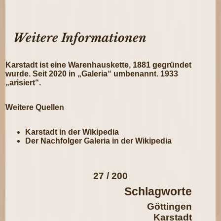
Weitere Informationen
Karstadt ist eine Warenhauskette, 1881 gegründet
wurde. Seit 2020 in „Galeria“ umbenannt. 1933
„arisiert“.
Weitere Quellen
Karstadt in der Wikipedia
Der Nachfolger
Galeria in der Wikipedia
27 / 200
Schlagworte
Göttingen
Karstadt