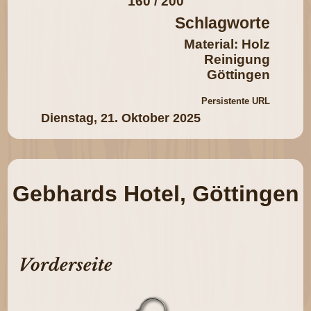
160 / 200
Schlagworte
Material: Holz
Reinigung
Göttingen
Persistente URL
Dienstag, 21. Oktober 2025
Gebhards Hotel, Göttingen
Vorderseite