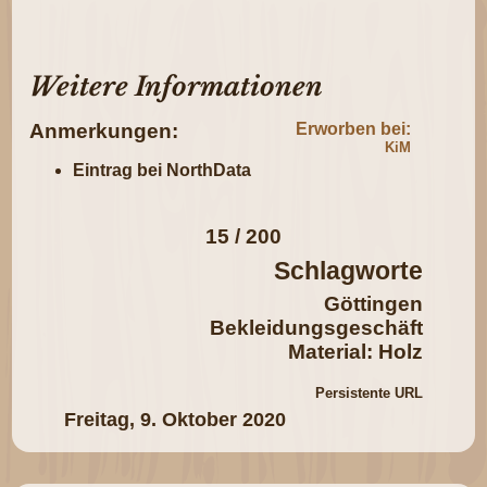
Weitere Informationen
Anmerkungen:
Erworben bei:
KiM
Eintrag bei NorthData
15 / 200
Schlagworte
Göttingen
Bekleidungsgeschäft
Material: Holz
Persistente URL
Freitag, 9. Oktober 2020