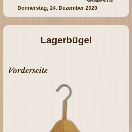
Persistente URL
Donnerstag, 24. Dezember 2020
Lagerbügel
Vorderseite