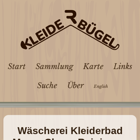
Start
Sammlung
Karte
Links
Suche
Über
English
Wäscherei Kleiderbad