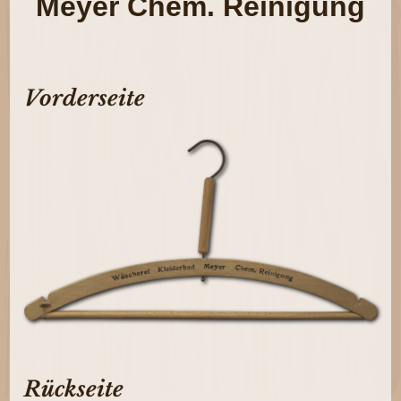
Meyer Chem. Reinigung
Vorderseite
Rückseite