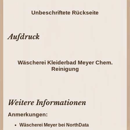
Unbeschriftete Rückseite
Aufdruck
Wäscherei Kleiderbad Meyer Chem.
Reinigung
Weitere Informationen
Anmerkungen:
Wäscherei Meyer bei NorthData