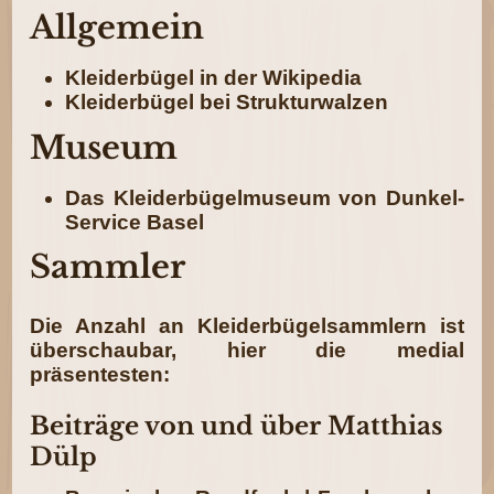
Allgemein
Kleiderbügel in der Wikipedia
Kleiderbügel bei Strukturwalzen
Museum
Das Kleiderbügelmuseum von Dunkel-
Service Basel
Sammler
Die Anzahl an Kleiderbügelsammlern ist
überschaubar, hier die medial
präsentesten:
Beiträge von und über Matthias
Dülp