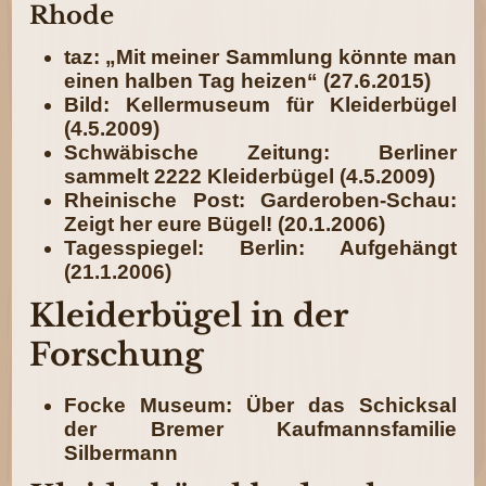
Rhode
taz: „Mit meiner Sammlung könnte man
einen halben Tag heizen“ (27.6.2015)
Bild: Kellermuseum für Kleiderbügel
(4.5.2009)
Schwäbische Zeitung: Berliner
sammelt 2222 Kleiderbügel (4.5.2009)
Rheinische Post: Garderoben-Schau:
Zeigt her eure Bügel! (20.1.2006)
Tagesspiegel: Berlin: Aufgehängt
(21.1.2006)
Kleiderbügel in der
Forschung
Focke Museum: Über das Schicksal
der Bremer Kaufmannsfamilie
Silbermann