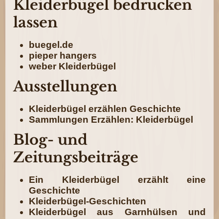
Kleiderbügel bedrucken
lassen
buegel.de
pieper hangers
weber Kleiderbügel
Ausstellungen
Kleiderbügel erzählen Geschichte
Sammlungen Erzählen: Kleiderbügel
Blog- und
Zeitungsbeiträge
Ein Kleiderbügel erzählt eine
Geschichte
Kleiderbügel-Geschichten
Kleiderbügel aus Garnhülsen und