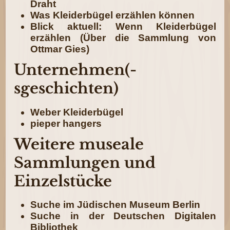
Draht
Was Kleiderbügel erzählen können
Blick aktuell: Wenn Kleiderbügel
erzählen (Über die Sammlung von
Ottmar Gies)
Unternehmen(-
sgeschichten)
Weber Kleiderbügel
pieper hangers
Weitere museale
Sammlungen und
Einzelstücke
Suche im Jüdischen Museum Berlin
Suche in der Deutschen Digitalen
Bibliothek