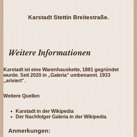
Karstadt Stettin Breitestraße.
Weitere Informationen
Karstadt ist eine Warenhauskette, 1881 gegründet
wurde. Seit 2020 in „Galeria“ umbenannt. 1933
„arisiert“.
Weitere Quellen
Karstadt in der Wikipedia
Der Nachfolger
Galeria in der Wikipedia
Anmerkungen: