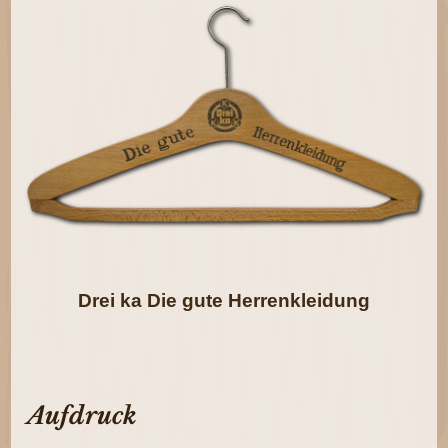
Drei ka Die gute Herrenkleidung
Aufdruck