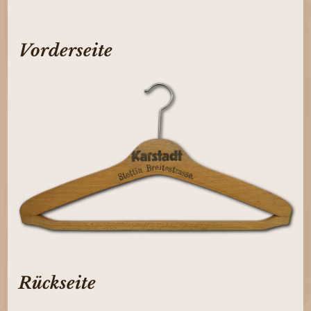
Vorderseite
Rückseite