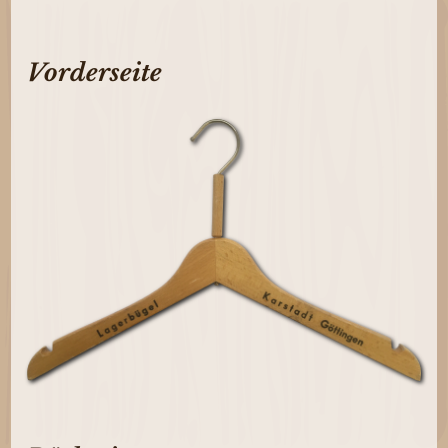
Vorderseite