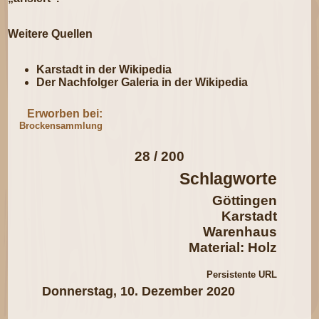
Weitere Quellen
Karstadt in der Wikipedia
Der Nachfolger
Galeria in der Wikipedia
Erworben bei:
Brockensammlung
28 / 200
Schlagworte
Göttingen
Karstadt
Warenhaus
Material: Holz
Persistente URL
Donnerstag, 10. Dezember 2020