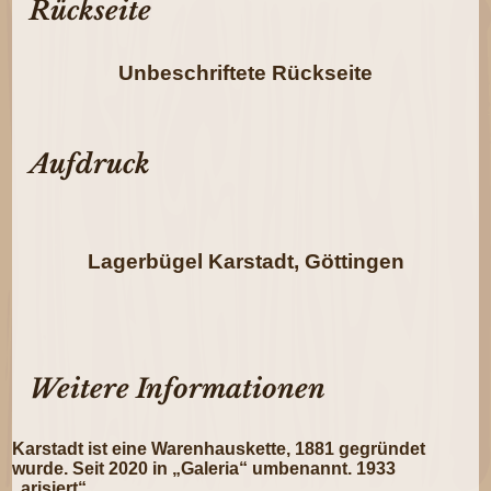
Rückseite
Unbeschriftete Rückseite
Aufdruck
Lagerbügel Karstadt, Göttingen
Weitere Informationen
Karstadt ist eine Warenhauskette, 1881 gegründet
wurde. Seit 2020 in „Galeria“ umbenannt. 1933
„arisiert“.