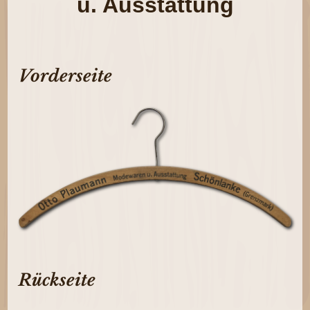
u. Ausstattung
Vorderseite
Rückseite