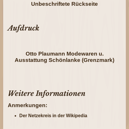
Unbeschriftete Rückseite
Aufdruck
Otto Plaumann Modewaren u.
Ausstattung Schönlanke (Grenzmark)
Weitere Informationen
Anmerkungen:
Der Netzekreis in der Wikipedia