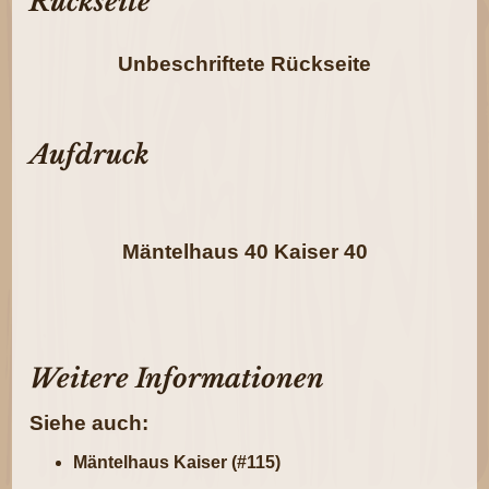
Rückseite
Unbeschriftete Rückseite
Aufdruck
Mäntelhaus 40 Kaiser 40
Weitere Informationen
Siehe auch:
Mäntelhaus Kaiser (#115)