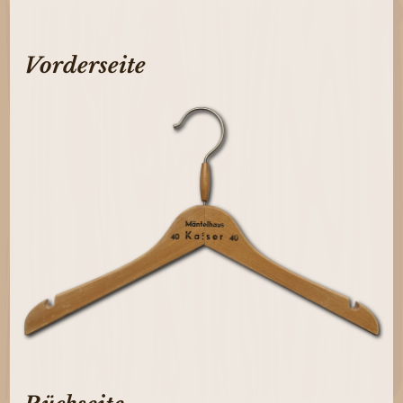
Vorderseite