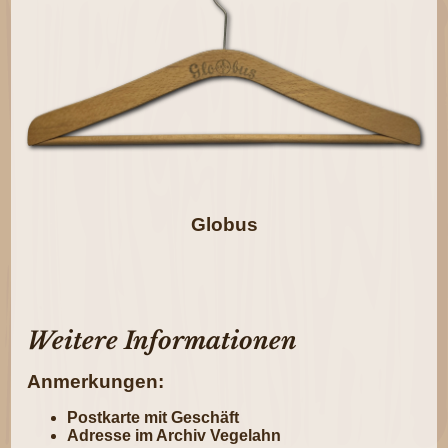
Globus
Weitere Informationen
Anmerkungen:
Postkarte mit Geschäft
Adresse im Archiv Vegelahn