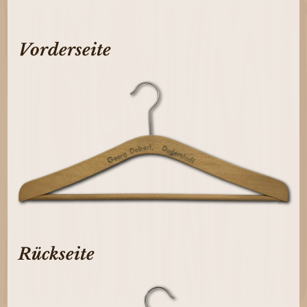
Vorderseite
Rückseite