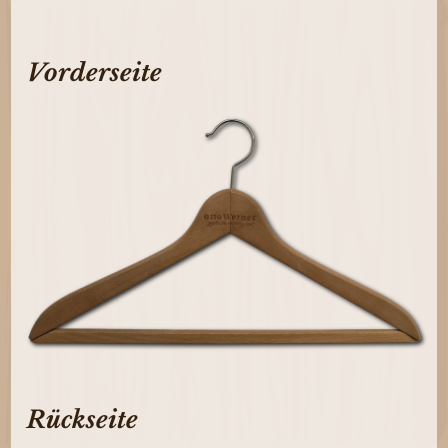
Vorderseite
Rückseite