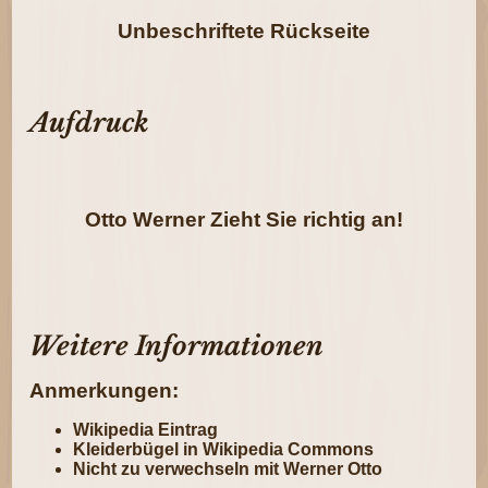
Unbeschriftete Rückseite
Aufdruck
Otto Werner Zieht Sie richtig an!
Weitere Informationen
Anmerkungen:
Wikipedia Eintrag
Kleiderbügel in Wikipedia Commons
Nicht zu verwechseln mit
Werner Otto