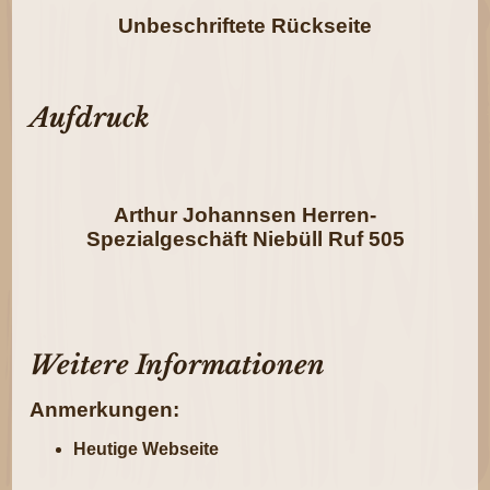
Unbeschriftete Rückseite
Aufdruck
Arthur Johannsen Herren-
Spezialgeschäft Niebüll Ruf 505
Weitere Informationen
Anmerkungen:
Heutige Webseite