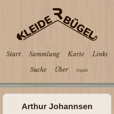
Start
Sammlung
Karte
Links
Suche
Über
English
Arthur Johannsen