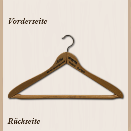
Vorderseite
Rückseite