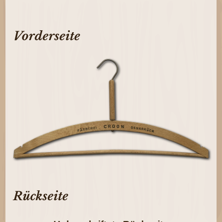
Vorderseite
Rückseite