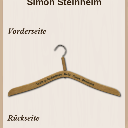
Simon Steinheim
Vorderseite
Rückseite