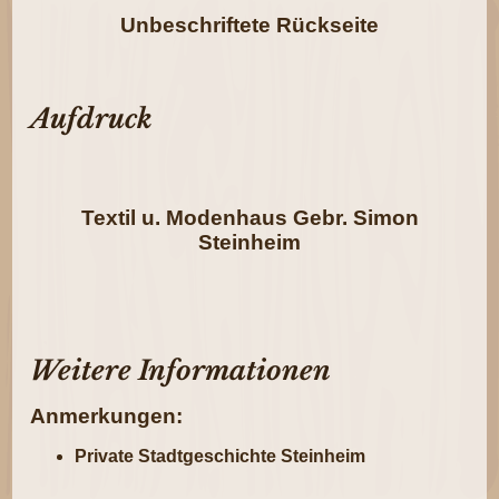
Unbeschriftete Rückseite
Aufdruck
Textil u. Modenhaus Gebr. Simon
Steinheim
Weitere Informationen
Anmerkungen:
Private Stadtgeschichte Steinheim