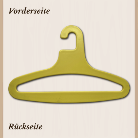
Vorderseite
Rückseite