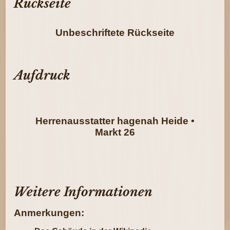
Rückseite
Unbeschriftete Rückseite
Aufdruck
Herrenausstatter hagenah Heide •
Markt 26
Weitere Informationen
Anmerkungen: