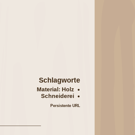
Schlagworte
Material: Holz
Schneiderei
Persistente URL