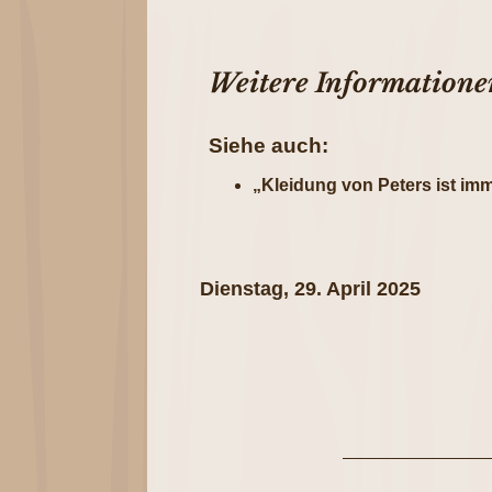
Weitere Informatione
Siehe auch:
„Kleidung von Peters ist imme
Dienstag, 29. April 2025