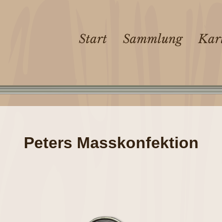
Start
Sammlung
Kar
Peters Masskonfektion