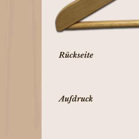
Rückseite
Aufdruck