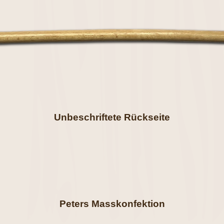
Unbeschriftete Rückseite
Peters Masskonfektion