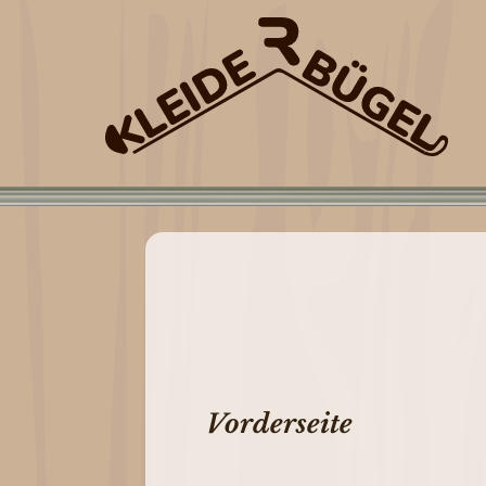
Vorderseite