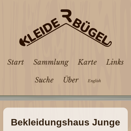
Start
Sammlung
Karte
Links
Suche
Über
English
Bekleidungshaus Junge