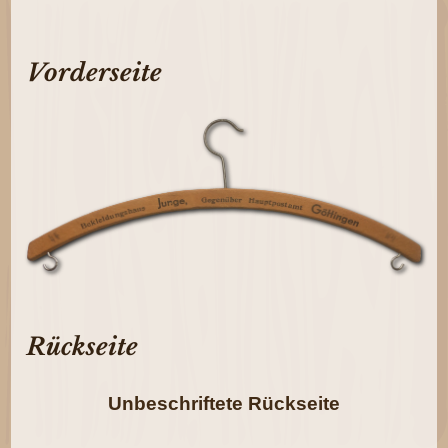
Vorderseite
Rückseite
Unbeschriftete Rückseite