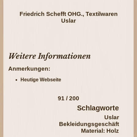
Friedrich Schefft OHG., Textilwaren
Uslar
Weitere Informationen
Anmerkungen:
Heutige Webseite
91 / 200
Schlagworte
Uslar
Bekleidungsgeschäft
Material: Holz