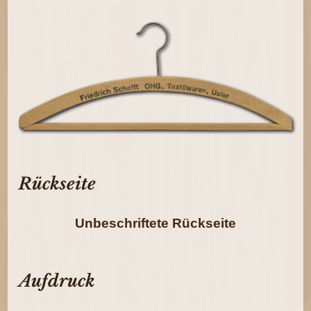
Rückseite
Unbeschriftete Rückseite
Aufdruck