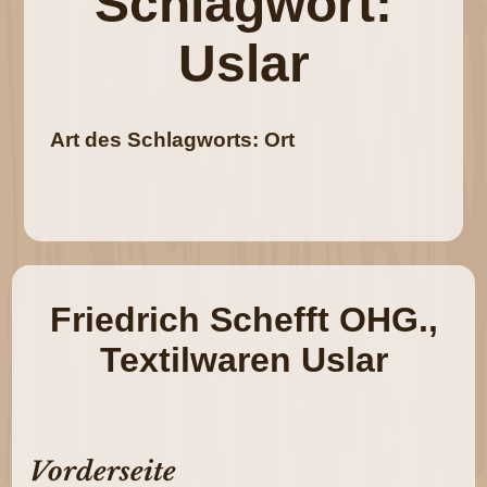
Schlagwort:
Uslar
Art des Schlagworts: Ort
Friedrich Schefft OHG.,
Textilwaren Uslar
Vorderseite