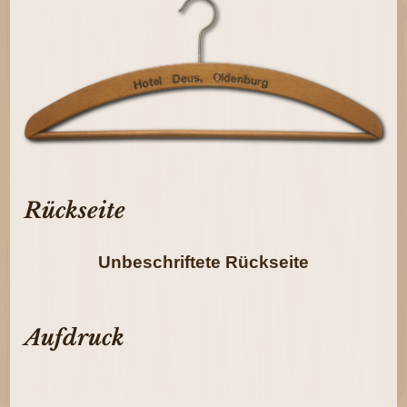
Rückseite
Unbeschriftete Rückseite
Aufdruck