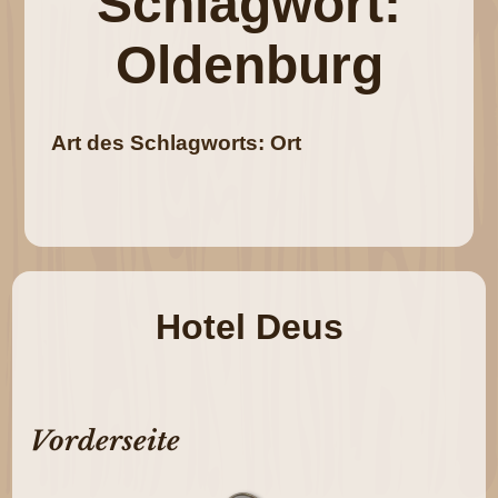
Schlagwort:
Oldenburg
Art des Schlagworts: Ort
Hotel Deus
Vorderseite