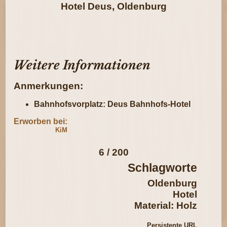
Hotel Deus, Oldenburg
Weitere Informationen
Anmerkungen:
Bahnhofsvorplatz: Deus Bahnhofs-Hotel
Erworben bei:
KiM
6 / 200
Schlagworte
Oldenburg
Hotel
Material: Holz
Persistente URL