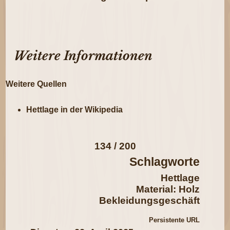
Weitere Informationen
Weitere Quellen
Hettlage in der Wikipedia
134 / 200
Schlagworte
Hettlage
Material: Holz
Bekleidungsgeschäft
Persistente URL