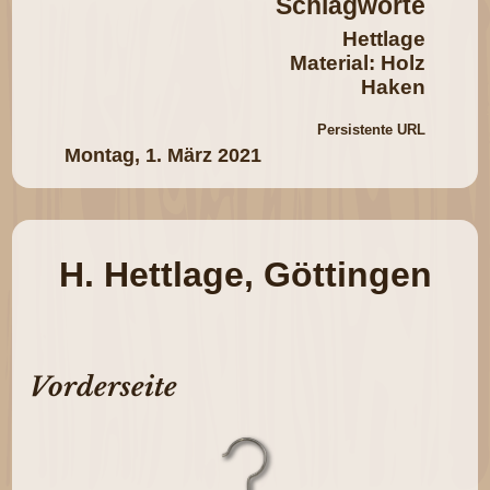
Schlagworte
Hettlage
Material: Holz
Haken
Persistente URL
Montag, 1. März 2021
H. Hettlage, Göttingen
Vorderseite