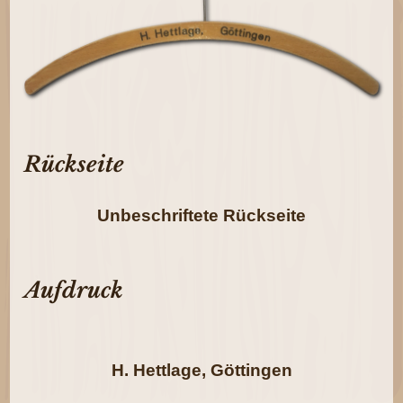
Rückseite
Unbeschriftete Rückseite
Aufdruck
H. Hettlage, Göttingen