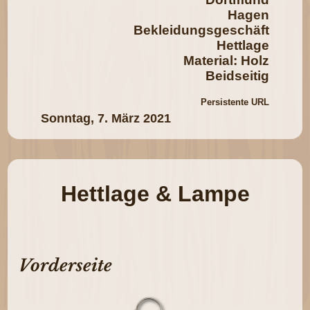
Hagen
Bekleidungsgeschäft
Hettlage
Material: Holz
Beidseitig
Persistente URL
Sonntag, 7. März 2021
Hettlage & Lampe
Vorderseite