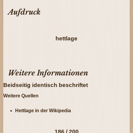
Aufdruck
hettlage
Weitere Informationen
Beidseitig identisch beschriftet
Weitere Quellen
Hettlage in der Wikipedia
186 / 200