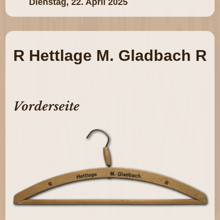
Dienstag, 22. April 2025
R Hettlage M. Gladbach R
Vorderseite