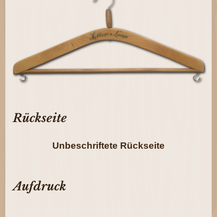
Rückseite
Unbeschriftete Rückseite
Aufdruck