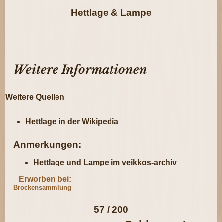
Hettlage & Lampe
Weitere Informationen
Weitere Quellen
Hettlage in der Wikipedia
Anmerkungen:
Hettlage und Lampe im veikkos-archiv
Erworben bei:
Brockensammlung
57 / 200