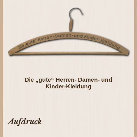
Die „gute“ Herren- Damen- und
Kinder-Kleidung
Aufdruck