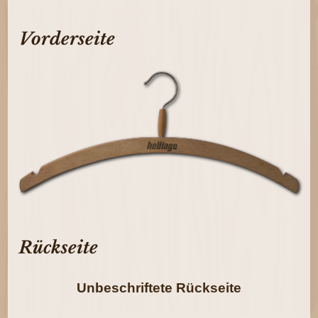
Vorderseite
Rückseite
Unbeschriftete Rückseite