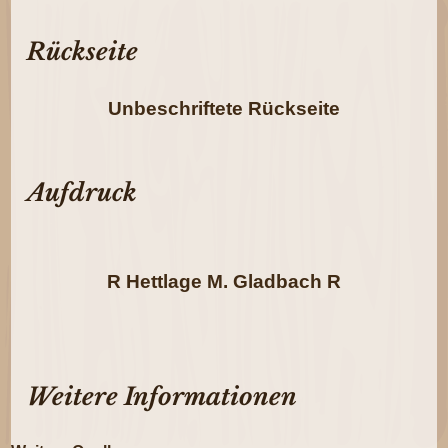
Rückseite
Unbeschriftete Rückseite
Aufdruck
R Hettlage M. Gladbach R
Weitere Informationen