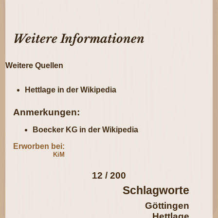
Weitere Informationen
Weitere Quellen
Hettlage in der Wikipedia
Anmerkungen:
Boecker KG in der Wikipedia
Erworben bei:
KiM
12 / 200
Schlagworte
Göttingen
Hettlage