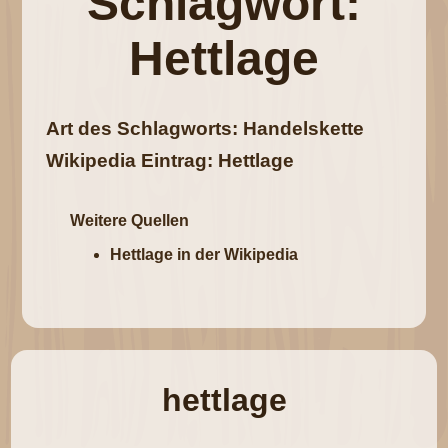
Schlagwort:
Hettlage
Art des Schlagworts: Handelskette
Wikipedia Eintrag: Hettlage
Weitere Quellen
Hettlage in der Wikipedia
hettlage