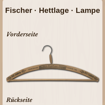
Fischer · Hettlage · Lampe
Vorderseite
Rückseite