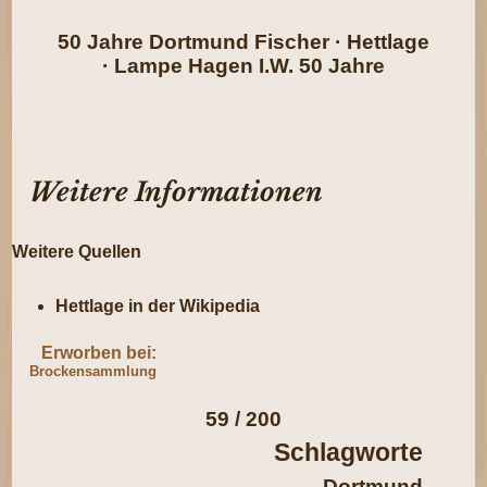
50 Jahre Dortmund Fischer · Hettlage
· Lampe Hagen I.W. 50 Jahre
Weitere Informationen
Weitere Quellen
Hettlage in der Wikipedia
Erworben bei:
Brockensammlung
59 / 200
Schlagworte
Dortmund