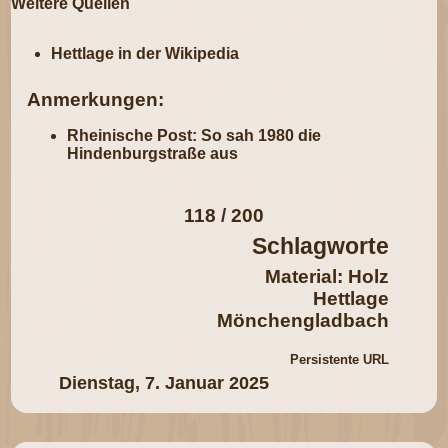
Weitere Quellen
Hettlage in der Wikipedia
Anmerkungen:
Rheinische Post: So sah 1980 die
Hindenburgstraße aus
118 / 200
Schlagworte
Material: Holz
Hettlage
Mönchengladbach
Persistente URL
Dienstag, 7. Januar 2025