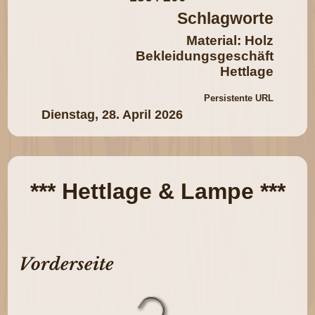
Schlagworte
Material: Holz
Bekleidungsgeschäft
Hettlage
Persistente URL
Dienstag, 28. April 2026
*** Hettlage & Lampe ***
Vorderseite